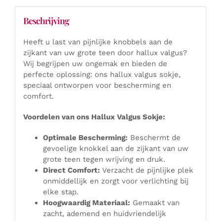
Beschrijving
Heeft u last van pijnlijke knobbels aan de
zijkant van uw grote teen door hallux valgus?
Wij begrijpen uw ongemak en bieden de
perfecte oplossing: ons hallux valgus sokje,
speciaal ontworpen voor bescherming en
comfort.
Voordelen van ons Hallux Valgus Sokje:
Optimale Bescherming:
Beschermt de
gevoelige knokkel aan de zijkant van uw
grote teen tegen wrijving en druk.
Direct Comfort:
Verzacht de pijnlijke plek
onmiddellijk en zorgt voor verlichting bij
elke stap.
Hoogwaardig Materiaal:
Gemaakt van
zacht, ademend en huidvriendelijk