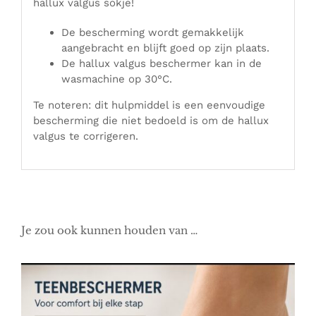
hallux valgus sokje!
De bescherming wordt gemakkelijk
aangebracht en blijft goed op zijn plaats.
De hallux valgus beschermer kan in de
wasmachine op 30°C.
Te noteren: dit hulpmiddel is een eenvoudige
bescherming die niet bedoeld is om de hallux
valgus te corrigeren.
Je zou ook kunnen houden van …