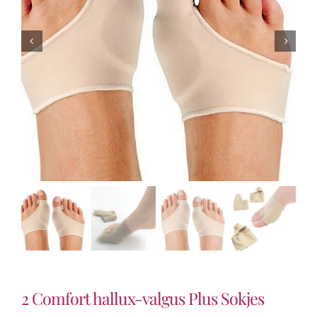
2 Comfort hallux-valgus Plus Sokjes