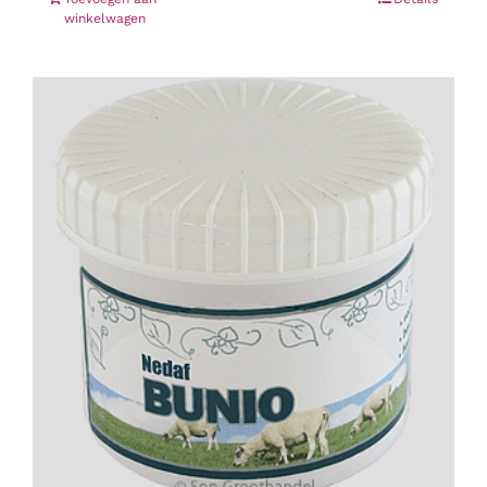
winkelwagen