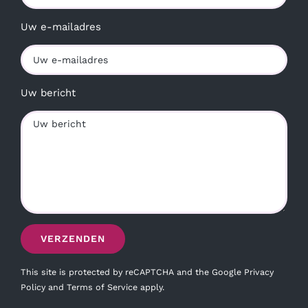
Uw e-mailadres
Uw bericht
This site is protected by reCAPTCHA and the Google
Privacy
Policy
and
Terms of Service
apply.