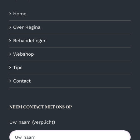
Home
Over Regina
Behandelingen
Webshop
Tips
Contact
NEEM CONTACT MET ONS OP
Uw naam (verplicht)