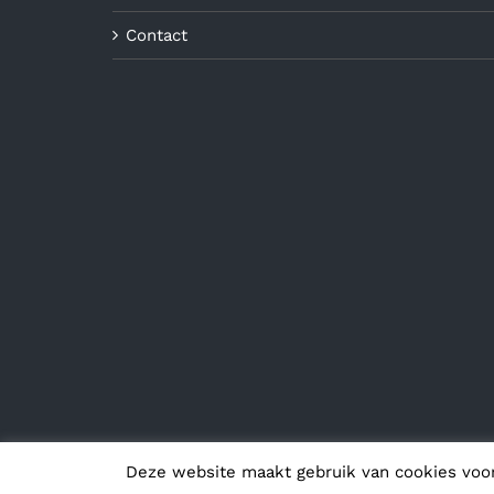
Contact
Deze website maakt gebruik van cookies voo