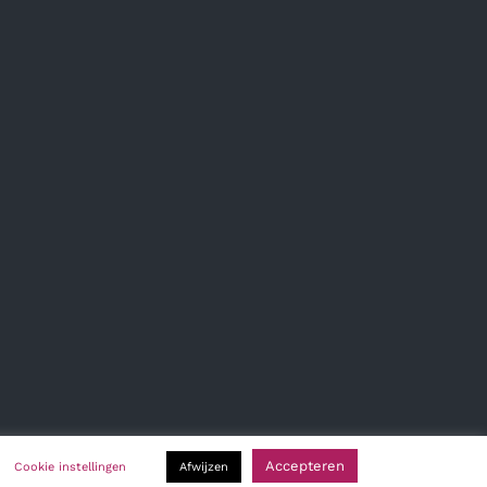
Accepteren
Cookie instellingen
Afwijzen