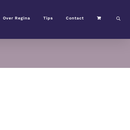
Over Regina
Tips
Contact