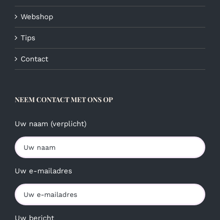
Webshop
Tips
Contact
NEEM CONTACT MET ONS OP
Uw naam (verplicht)
Uw e-mailadres
Uw bericht