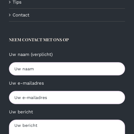
Tips
Contact
NEEM CONTACT MET ONS OP
Uw naam (verplicht)
Uw e-mailadres
Uw bericht