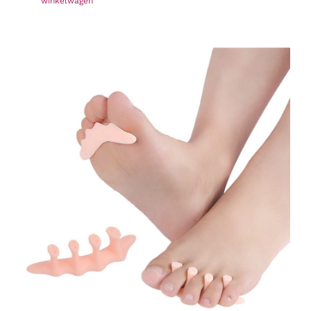
winkelwagen