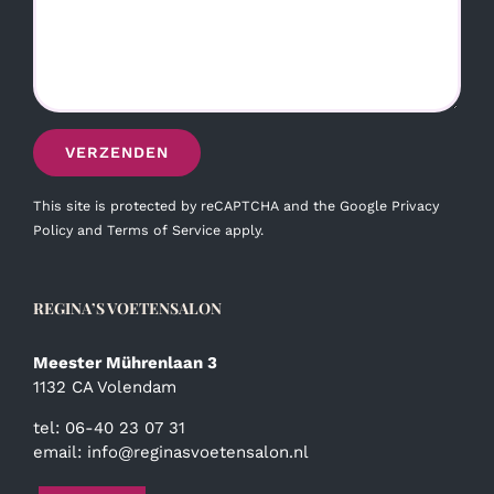
This site is protected by reCAPTCHA and the Google
Privacy
Policy
and
Terms of Service
apply.
REGINA’S VOETENSALON
Meester Mührenlaan 3
1132 CA Volendam
tel: 06-40 23 07 31
email:
info@reginasvoetensalon.nl