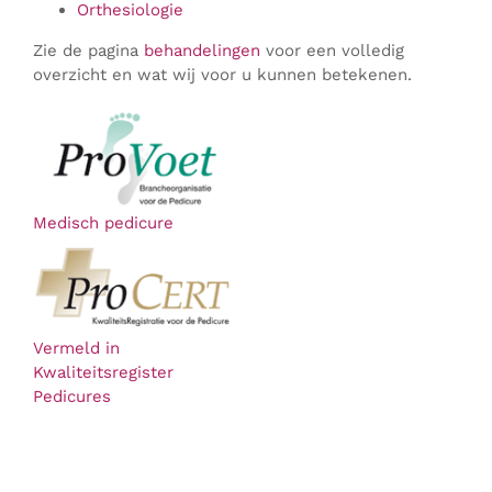
Orthesiologie
Zie de pagina
behandelingen
voor een volledig
overzicht en wat wij voor u kunnen betekenen.
Medisch pedicure
Vermeld in
Kwaliteitsregister
Pedicures