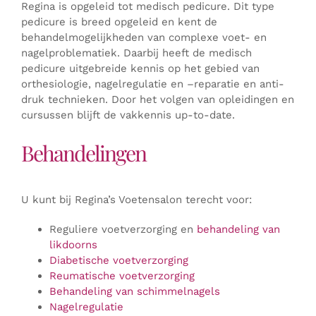
Regina is opgeleid tot medisch pedicure. Dit type
pedicure is breed opgeleid en kent de
behandelmogelijkheden van complexe voet- en
nagelproblematiek. Daarbij heeft de medisch
pedicure uitgebreide kennis op het gebied van
orthesiologie, nagelregulatie en –reparatie en anti-
druk technieken. Door het volgen van opleidingen en
cursussen blijft de vakkennis up-to-date.
Behandelingen
U kunt bij Regina’s Voetensalon terecht voor:
Reguliere voetverzorging en
behandeling van
likdoorns
Diabetische voetverzorging
Reumatische voetverzorging
Behandeling van schimmelnagels
Nagelregulatie