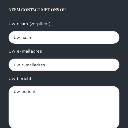
NEEM CONTACT MET ONS OP
Uw naam (verplicht)
Uw e-mailadres
Uw bericht