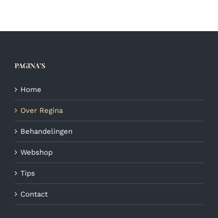
PAGINA’S
Home
Over Regina
Behandelingen
Webshop
Tips
Contact