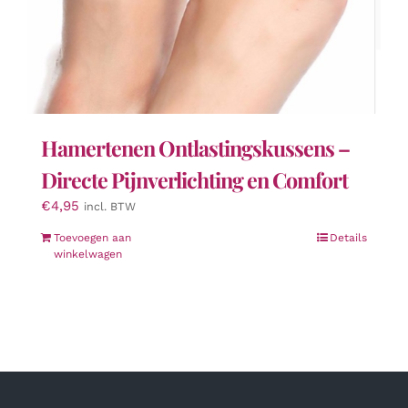
Hamertenen Ontlastingskussens –
Directe Pijnverlichting en Comfort
€
4,95
incl. BTW
Toevoegen aan
Details
winkelwagen