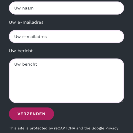
Uw e-mailadres
Uw bericht
This site is protected by reCAPTCHA and the Google
Privacy