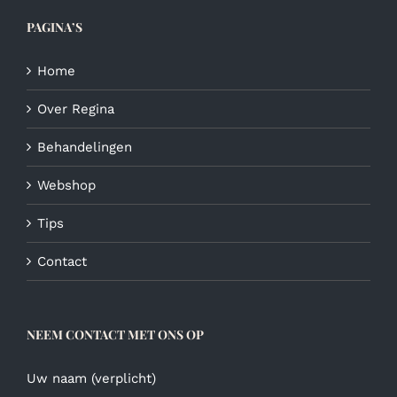
PAGINA’S
Home
Over Regina
Behandelingen
Webshop
Tips
Contact
NEEM CONTACT MET ONS OP
Uw naam (verplicht)