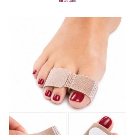
Details