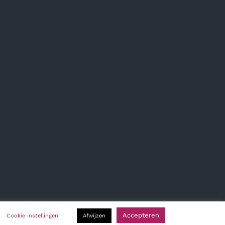
Accepteren
Cookie instellingen
Afwijzen