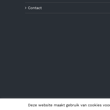
Contact
Deze website maakt gebruik van cookies voo