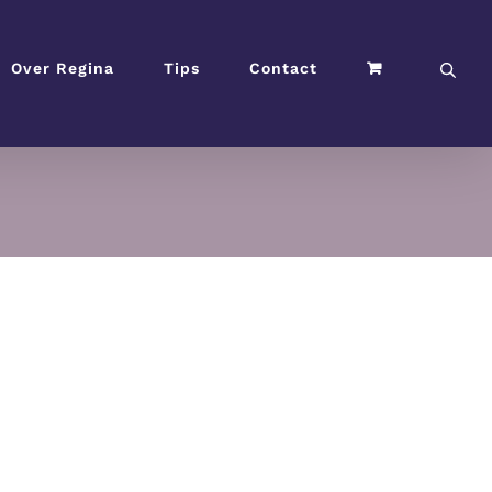
Over Regina
Tips
Contact