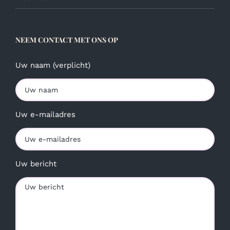
NEEM CONTACT MET ONS OP
Uw naam (verplicht)
Uw e-mailadres
Uw bericht