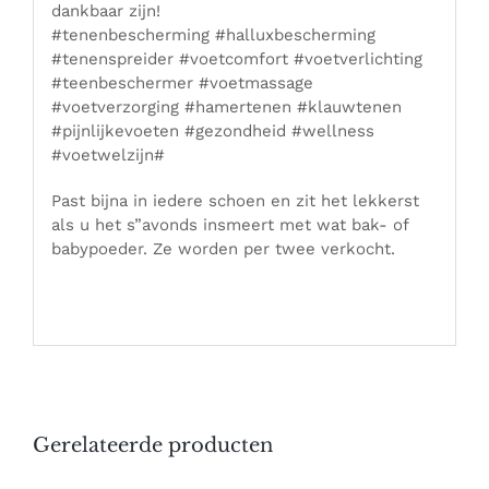
dankbaar zijn!
#tenenbescherming #halluxbescherming
#tenenspreider #voetcomfort #voetverlichting
#teenbeschermer #voetmassage
#voetverzorging #hamertenen #klauwtenen
#pijnlijkevoeten #gezondheid #wellness
#voetwelzijn#
Past bijna in iedere schoen en zit het lekkerst
als u het s”avonds insmeert met wat bak- of
babypoeder. Ze worden per twee verkocht.
Gerelateerde producten