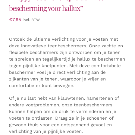
bescherming voor hallux”
€
7,95
incl. BTW
Ontdek de ultieme verlichting voor je voeten met
deze innovatieve teenbeschermers. Onze zachte en
flexibele beschermers zijn ontworpen om je tenen
te spreiden en tegelijkertijd je hallux te beschermen
tegen pijnlijke knelpunten. Met deze comfortabele
beschermer voel je direct verlichting aan de
zijkanten van je tenen, waardoor je vrijer en
comfortabeler kunt bewegen.
Of je nu last hebt van klauwtenen, hamertenen of
andere voetproblemen, onze teenbeschermers
kunnen helpen om de druk te verminderen en je
voeten te ontlasten. Draag ze in je schoenen of
gewoon thuis voor een ontspannend gevoel en
verlichting van je pijnlijke voeten.