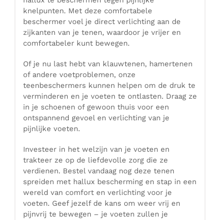
knelpunten. Met deze comfortabele
beschermer voel je direct verlichting aan de
zijkanten van je tenen, waardoor je vrijer en
comfortabeler kunt bewegen.
Of je nu last hebt van klauwtenen, hamertenen
of andere voetproblemen, onze
teenbeschermers kunnen helpen om de druk te
verminderen en je voeten te ontlasten. Draag ze
in je schoenen of gewoon thuis voor een
ontspannend gevoel en verlichting van je
pijnlijke voeten.
Investeer in het welzijn van je voeten en
trakteer ze op de liefdevolle zorg die ze
verdienen. Bestel vandaag nog deze tenen
spreiden met hallux bescherming en stap in een
wereld van comfort en verlichting voor je
voeten. Geef jezelf de kans om weer vrij en
pijnvrij te bewegen – je voeten zullen je