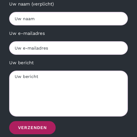
Uw naam (verplicht)
Uw e-mailadres
Uw bericht