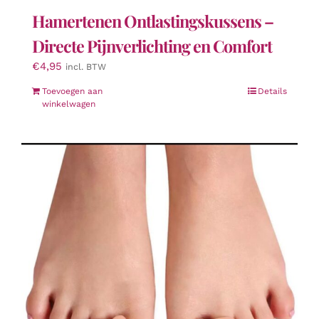
Hamertenen Ontlastingskussens –
Directe Pijnverlichting en Comfort
€
4,95
incl. BTW
Toevoegen aan
Details
winkelwagen