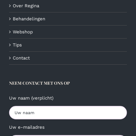
Over Regina
Behandelingen
Webshop
Tips
Contact
NEEM CONTACT MET ONS OP
Uw naam (verplicht)
Uw e-mailadres