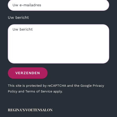
Uw bericht
This site is protected by reCAPTCHA and the Google
Privacy
Policy
and
Terms of Service
apply.
REGINA’S VOETENSALON