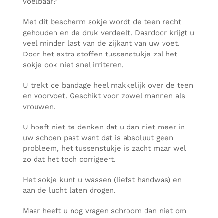
voelbaar?
Met dit bescherm sokje wordt de teen recht
gehouden en de druk verdeelt. Daardoor krijgt u
veel minder last van de zijkant van uw voet.
Door het extra stoffen tussenstukje zal het
sokje ook niet snel irriteren.
U trekt de bandage heel makkelijk over de teen
en voorvoet. Geschikt voor zowel mannen als
vrouwen.
U hoeft niet te denken dat u dan niet meer in
uw schoen past want dat is absoluut geen
probleem, het tussenstukje is zacht maar wel
zo dat het toch corrigeert.
Het sokje kunt u wassen (liefst handwas) en
aan de lucht laten drogen.
Maar heeft u nog vragen schroom dan niet om