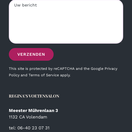
This site is protected by reCAPTCHA and the Google
Privacy
Policy
and
Terms of Service
apply.
REGINA’S VOETENSALON
Meester Mührenlaan 3
1132 CA Volendam
tel: 06-40 23 07 31