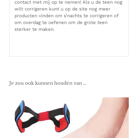
contact met mij op te nemen! Als u de teen nog
wilt corrigeren kunt u op de site nog meer
producten vinden om s’nachts te corrigeren of
om overdag te oefenen om de grote teen
sterker te maken.
Je zou ook kunnen houden van …