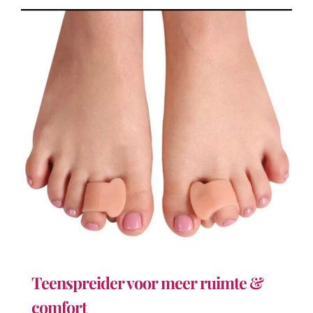
Teenspreider voor meer ruimte &
comfort