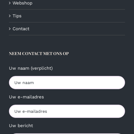
Webshop
Tips
Contact
NEEM CONTACT MET ONS OP
Uw naam (verplicht)
Uw e-mailadres
Uw bericht