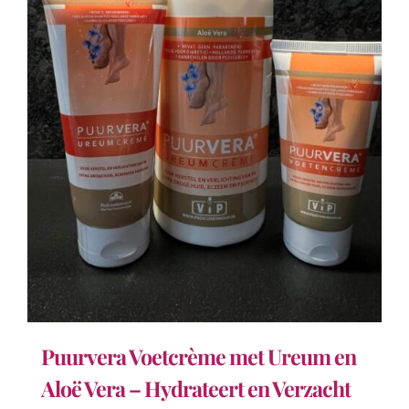
Puurvera Voetcrème met Ureum en
Aloë Vera – Hydrateert en Verzacht