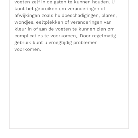
voeten zelf in de gaten te kunnen houden. U
kunt het gebruiken om veranderingen of
afwijkingen zoals huidbeschadigingen, blaren,
wondjes, eeltplekken of veranderingen van
kleur in of aan de voeten te kunnen zien om
complicaties te voorkomen,. Door regelmatig
gebruik kunt u vroegtijdig problemen
voorkomen.