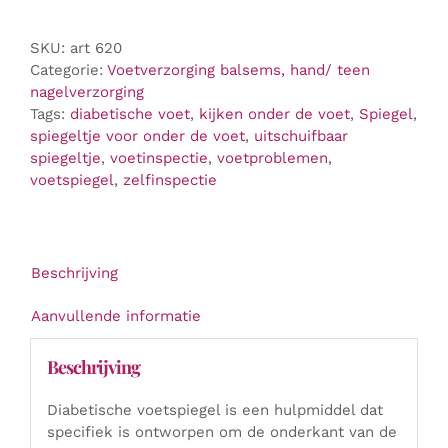
SKU:
art 620
Categorie:
Voetverzorging balsems, hand/ teen
nagelverzorging
Tags:
diabetische voet
,
kijken onder de voet
,
Spiegel
,
spiegeltje voor onder de voet
,
uitschuifbaar
spiegeltje
,
voetinspectie
,
voetproblemen
,
voetspiegel
,
zelfinspectie
Beschrijving
Aanvullende informatie
Beschrijving
Diabetische voetspiegel is een hulpmiddel dat
specifiek is ontworpen om de onderkant van de