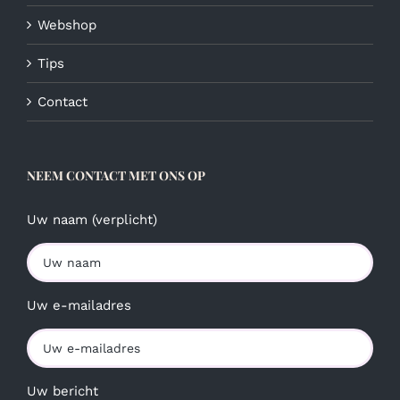
Webshop
Tips
Contact
NEEM CONTACT MET ONS OP
Uw naam (verplicht)
Uw e-mailadres
Uw bericht