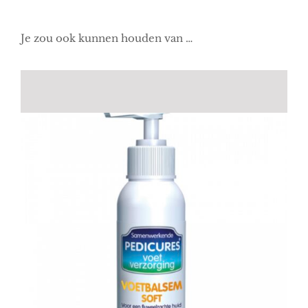
Je zou ook kunnen houden van …