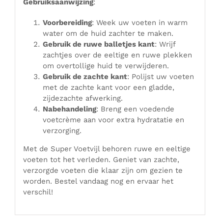
Gebruiksaanwijzing
:
Voorbereiding
: Week uw voeten in warm
water om de huid zachter te maken.
Gebruik de ruwe balletjes kant
: Wrijf
zachtjes over de eeltige en ruwe plekken
om overtollige huid te verwijderen.
Gebruik de zachte kant
: Polijst uw voeten
met de zachte kant voor een gladde,
zijdezachte afwerking.
Nabehandeling
: Breng een voedende
voetcrème aan voor extra hydratatie en
verzorging.
Met de Super Voetvijl behoren ruwe en eeltige
voeten tot het verleden. Geniet van zachte,
verzorgde voeten die klaar zijn om gezien te
worden. Bestel vandaag nog en ervaar het
verschil!