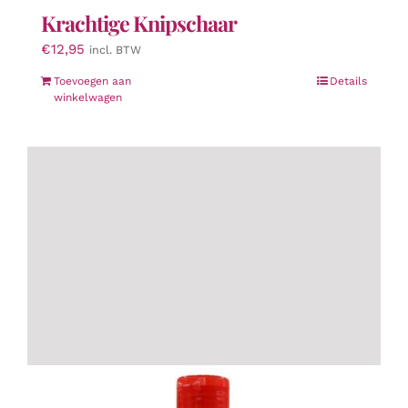
Krachtige Knipschaar
€
12,95
incl. BTW
Toevoegen aan
Details
winkelwagen