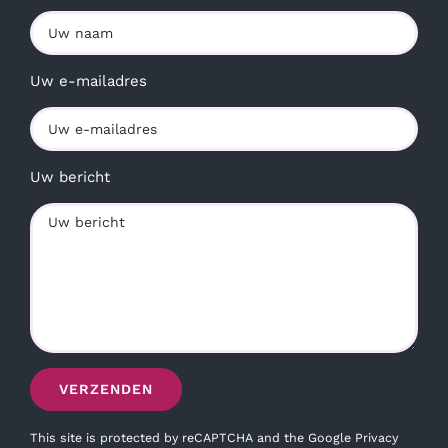
Uw e-mailadres
Uw bericht
This site is protected by reCAPTCHA and the Google
Privacy