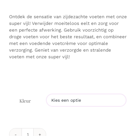
Ontdek de sensatie van zijdezachte voeten met onze
super vijl! Verwijder moeiteloos eelt en zorg voor
een perfecte afwerking. Gebruik voorzichtig op
droge voeten voor het beste resultaat, en combineer
met een voedende voetcrème voor optimale
verzorging. Geniet van verzorgde en stralende
voeten met onze super vijl!
Kleur
