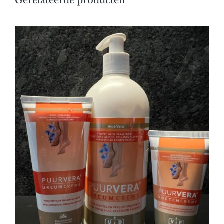
Gerelateerde producten