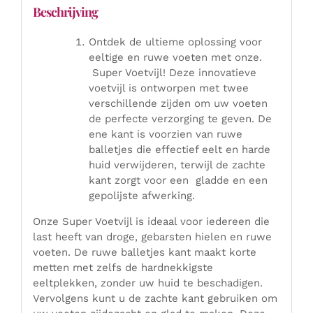
Beschrijving
Ontdek de ultieme oplossing voor
eeltige en ruwe voeten met onze.
Super Voetvijl! Deze innovatieve
voetvijl is ontworpen met twee
verschillende zijden om uw voeten
de perfecte verzorging te geven. De
ene kant is voorzien van ruwe
balletjes die effectief eelt en harde
huid verwijderen, terwijl de zachte
kant zorgt voor een gladde en een
gepolijste afwerking.
Onze Super Voetvijl is ideaal voor iedereen die
last heeft van droge, gebarsten hielen en ruwe
voeten. De ruwe balletjes kant maakt korte
metten met zelfs de hardnekkigste
eeltplekken, zonder uw huid te beschadigen.
Vervolgens kunt u de zachte kant gebruiken om