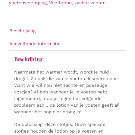
voetenverzorging
,
Voetlotion
,
zachte voeten
Beschrijving
Aanvullende informatie
Beschrijving
Naarmate het warmer wordt, wordt je huid
droger. Zo ook die van je voeten. Insmeren dus!
Want wie wil nou niet zachte en poezelige
voetjes? Alleen wanneer je je voeten hebt
ingesmeerd, loop je tegen het volgende
probleem aan… de lotion van je voeten geeft af
wanneer het nog niet droog is!
De oplossing: deze slofjes. Onze speciale
slofjes houden de lotion op je voeten en