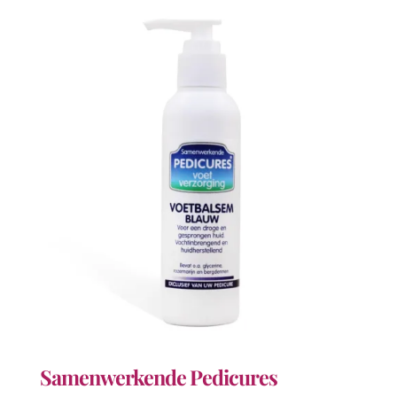
Samenwerkende Pedicures