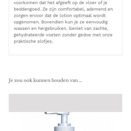
voorkomen dat het afgeeft op de vloer of je
beddengoed. Ze zijn comfortabel, ademend en
zorgen ervoor dat de lotion optimaal wordt
opgenomen. Bovendien kun je ze eenvoudig
wassen en hergebruiken. Geniet van zachte,
gehydrateerde voeten zonder gedoe met onze
praktische slofjes.
Je zou ook kunnen houden van …