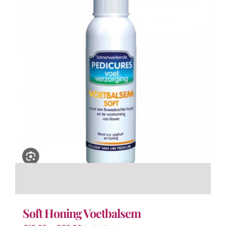
Soft Honing Voetbalsem