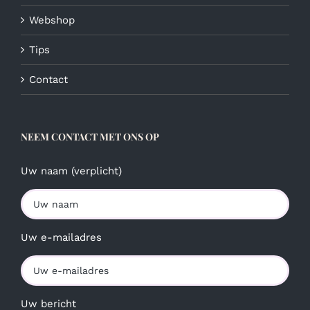
Webshop
Tips
Contact
NEEM CONTACT MET ONS OP
Uw naam (verplicht)
Uw e-mailadres
Uw bericht