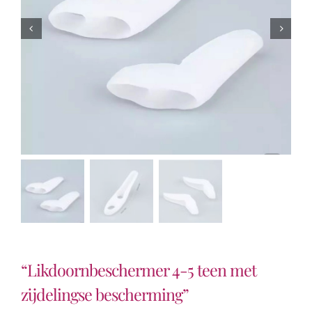
“Likdoornbeschermer 4-5 teen met
zijdelingse bescherming”