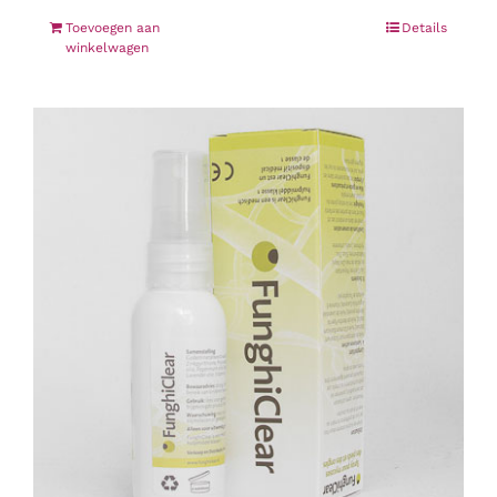
Toevoegen aan
Details
winkelwagen