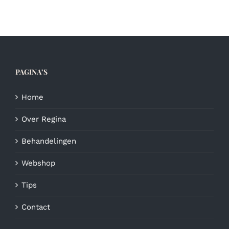
PAGINA’S
Home
Over Regina
Behandelingen
Webshop
Tips
Contact