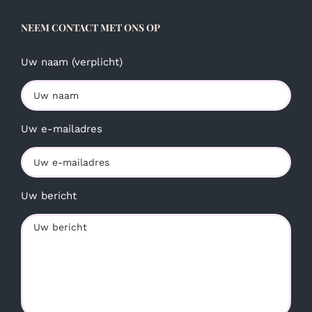
NEEM CONTACT MET ONS OP
Uw naam (verplicht)
Uw e-mailadres
Uw bericht