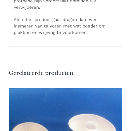
prothese pijn veroorzaakt onmiddellijk
verwijderen.
Als u het product gaat dragen dan even
insmeren van te voren met wat poeder om
plakken en wrijving te voorkomen.
Gerelateerde producten