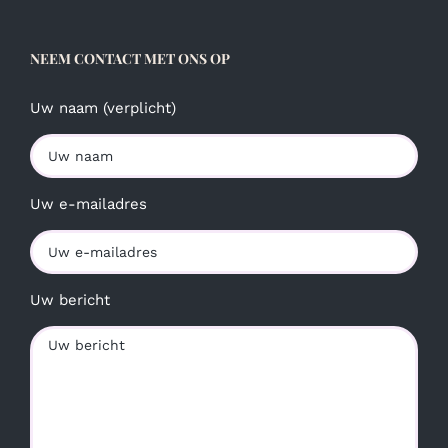
NEEM CONTACT MET ONS OP
Uw naam (verplicht)
Uw e-mailadres
Uw bericht