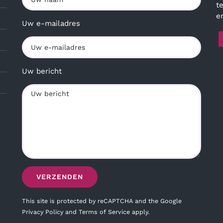
t
e
Uw e-mailadres
Uw bericht
This site is protected by reCAPTCHA and the Google
Privacy Policy
and
Terms of Service
apply.