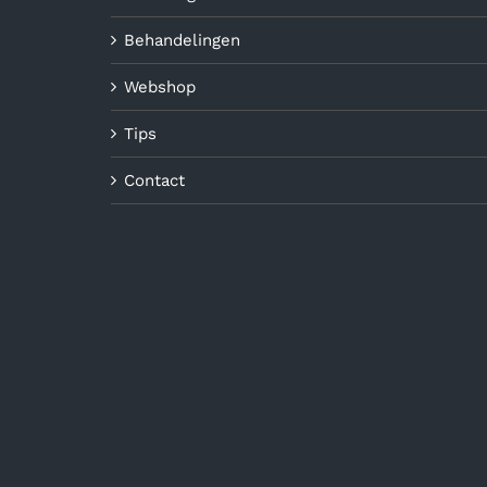
Behandelingen
Webshop
Tips
Contact