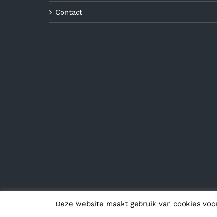
Contact
Deze website maakt gebruik van cookies voo