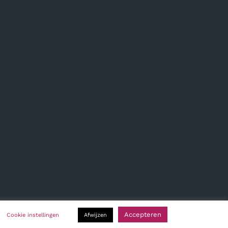
Accepteren
Cookie instellingen
Afwijzen