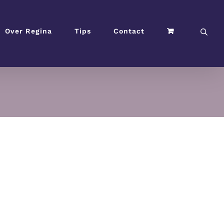
Over Regina
Tips
Contact