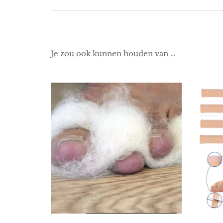
Je zou ook kunnen houden van …