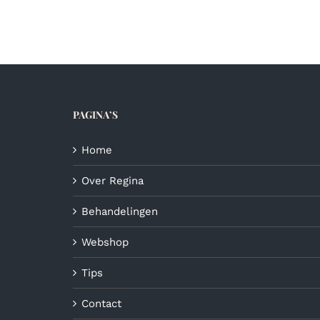
PAGINA’S
Home
Over Regina
Behandelingen
Webshop
Tips
Contact