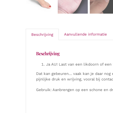
Aanvullende informatie
Beschrijving
Beschrijving
Ja AU! Last van een likdoorn of een
Dat kan gebeuren… vaak kan je daar nog 
pijnlijke druk en wrijving, vooral bij con
Gebruik: Aanbrengen op een schone en dro