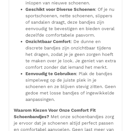
inlopen van nieuwe schoenen.
Geschikt voor Diverse Schoenen
: Of je nu
sportschoenen, nette schoenen, slippers
of sandalen draagt, deze bandjes zijn
eenvoudig te bevestigen en bieden overal
dezelfde comfortabele pasvorm.
Onzichtbaar Comfort
: De dunne en
discrete bandjes zijn onzichtbaar tijdens
het dragen, zodat je je geen zorgen hoeft
te maken over je look. Je geniet van extra
comfort zonder dat iemand het merkt.
Eenvoudig te Gebruiken
: Plak de bandjes
simpelweg op de juiste plek in je
schoenen en ze blijven stevig zitten. Geen
gedoe met losse bandjes of ingewikkelde
aanpassingen.
Waarom Kiezen Voor Onze Comfort Fit
Schoenbandjes?
Met onze schoenbandjes zorg
je ervoor dat je schoenen altijd perfect passen
en comfortabel aanvoelen. Geen last meer van