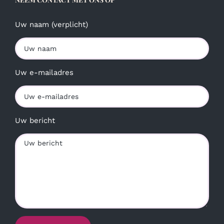
Uw naam (verplicht)
Uw e-mailadres
Uw bericht