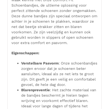
Schoenbandjes, de ultieme oplossing voor
perfect zittende schoenen zonder ongemakken.
Deze dunne bandjes zijn speciaal ontworpen om
achter in je schoenen te plakken, waardoor ze
net dat beetje strakker zitten en blaren
voorkomen. Ze zijn veelzijdig en kunnen ook
gebruikt worden in slippers of open schoenen
voor extra comfort en pasvorm.
Eigenschappen:
Verstelbare Pasvorm
: Onze schoenbandjes
zorgen ervoor dat je schoenen beter
aansluiten, ideaal als ze net iets te groot
zijn. Dit geeft je een veilig en comfortabel
gevoel, de hele dag door.
Blarenpreventie
: Het zachte materiaal van
de bandjes beschermt je hielen tegen
wrijving en voorkomt effectief blaren.
Ideaal voor lange dagen of tijdens het