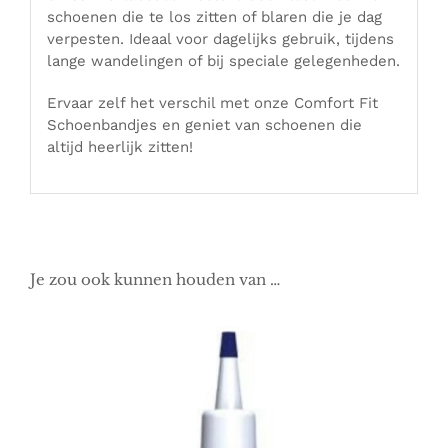
schoenen die te los zitten of blaren die je dag
verpesten. Ideaal voor dagelijks gebruik, tijdens
lange wandelingen of bij speciale gelegenheden.
Ervaar zelf het verschil met onze Comfort Fit
Schoenbandjes en geniet van schoenen die
altijd heerlijk zitten!
Je zou ook kunnen houden van …