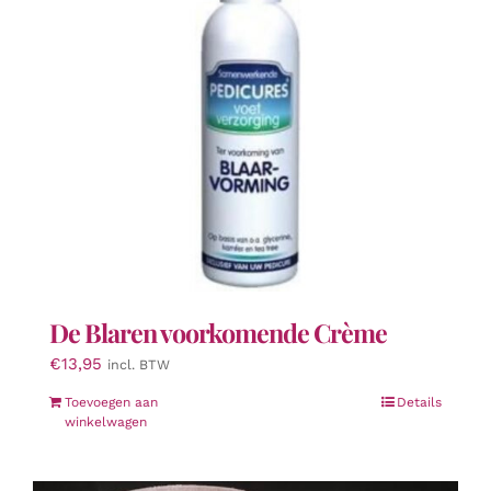
De Blaren voorkomende Crème
€
13,95
incl. BTW
Toevoegen aan
Details
winkelwagen