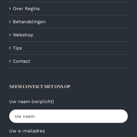
Over Regina
Behandelingen
Webshop
Tips
Contact
NEEM CONTACT MET ONS OP
Uw naam (verplicht)
Uw e-mailadres