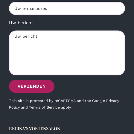
Uw bericht
This site is protected by reCAPTCHA and the Google
Privacy
Policy
and
Terms of Service
apply.
REGINA’S VOETENSALON