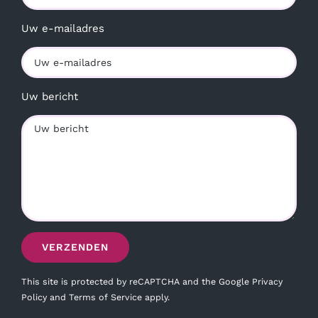
Uw e-mailadres
Uw bericht
This site is protected by reCAPTCHA and the Google
Privacy
Policy
and
Terms of Service
apply.