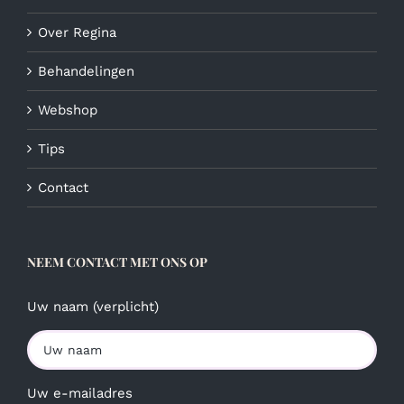
productpagina
Over Regina
Behandelingen
Webshop
Tips
Contact
NEEM CONTACT MET ONS OP
Uw naam (verplicht)
Uw e-mailadres