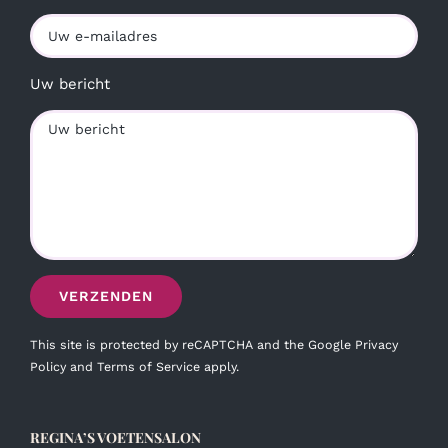
Uw bericht
This site is protected by reCAPTCHA and the Google
Privacy
Policy
and
Terms of Service
apply.
REGINA’S VOETENSALON