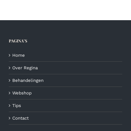
PAGINA’S
Home
Over Regina
Behandelingen
Webshop
Tips
Contact