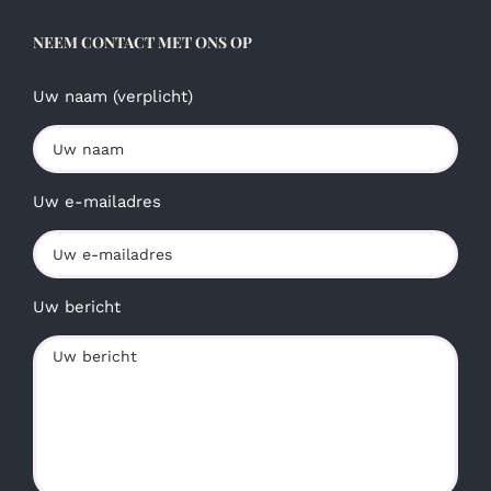
NEEM CONTACT MET ONS OP
Uw naam (verplicht)
Uw e-mailadres
Uw bericht