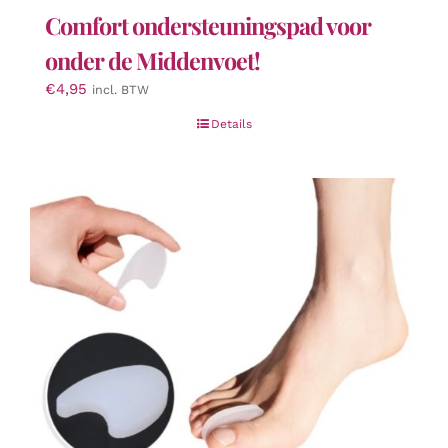
Comfort ondersteuningspad voor
onder de Middenvoet!
€
4,95
incl. BTW
Details