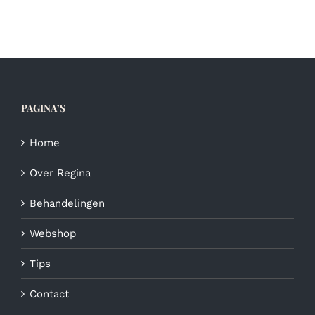
PAGINA’S
Home
Over Regina
Behandelingen
Webshop
Tips
Contact