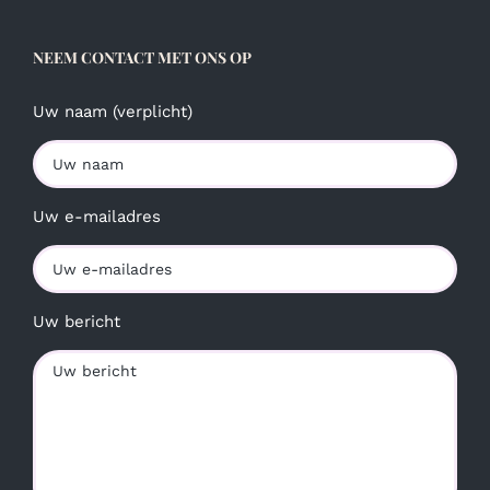
NEEM CONTACT MET ONS OP
Uw naam (verplicht)
Uw e-mailadres
Uw bericht