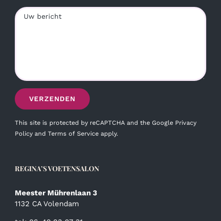
This site is protected by reCAPTCHA and the Google
Privacy
Policy
and
Terms of Service
apply.
REGINA’S VOETENSALON
Meester Mührenlaan 3
1132 CA Volendam