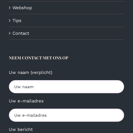
Webshop
Tips
Contact
NEEM CONTACT MET ONS OP
Uw naam (verplicht)
Uw e-mailadres
Uw bericht