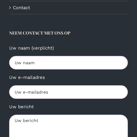
Contact
NEEM CONTACT MET ONS OP
Uw naam (verplicht)
Uw e-mailadres
Uw bericht