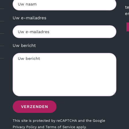
t
e
Uw e-mailadres
Uw bericht
This site is protected by reCAPTCHA and the Google
Privacy Policy
and
Terms of Service
apply.