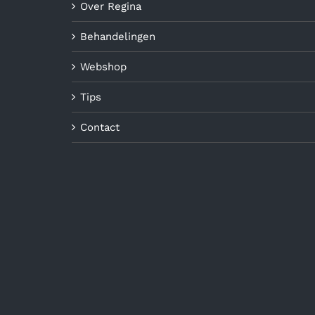
Over Regina
Behandelingen
Webshop
Tips
Contact