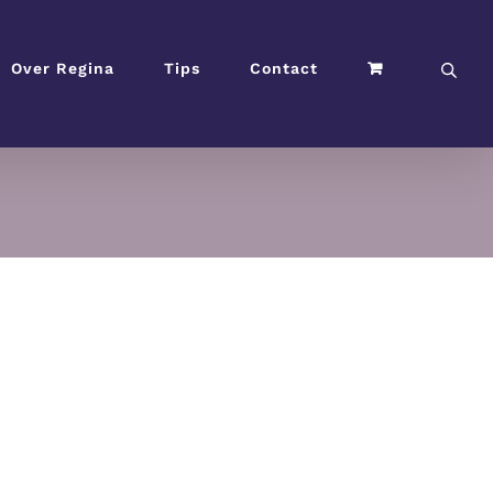
Over Regina
Tips
Contact