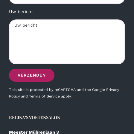
Uw bericht
This site is protected by reCAPTCHA and the Google
Privacy
Policy
and
Terms of Service
apply.
REGINA’S VOETENSALON
Meester Mührenlaan 3