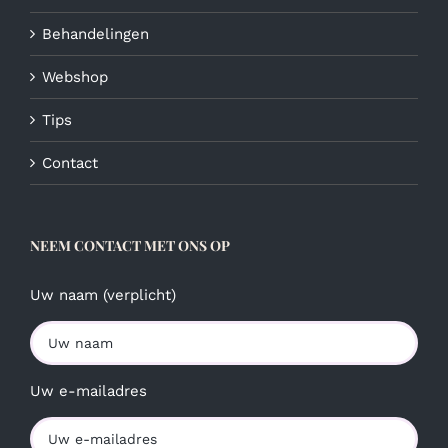
Behandelingen
Webshop
Tips
Contact
NEEM CONTACT MET ONS OP
Uw naam (verplicht)
Uw e-mailadres