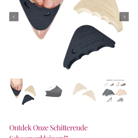
Ontdek Onze Schitterende