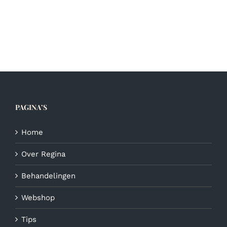
PAGINA’S
Home
Over Regina
Behandelingen
Webshop
Tips