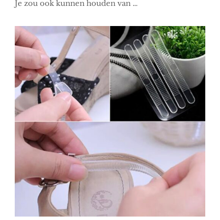
Je zou ook kunnen houden van …