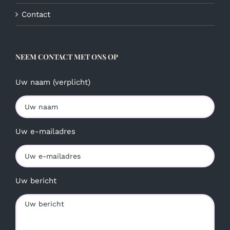
Contact
NEEM CONTACT MET ONS OP
Uw naam (verplicht)
Uw e-mailadres
Uw bericht