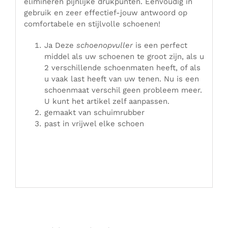
elimineren pijnlijke drukpunten. Eenvoudig in
gebruik en zeer effectief-jouw antwoord op
comfortabele en stijlvolle schoenen!
Ja Deze
schoenopvuller
is een perfect
middel als uw schoenen te groot zijn, als u
2 verschillende schoenmaten heeft, of als
u vaak last heeft van uw tenen. Nu is een
schoenmaat verschil geen probleem meer.
U kunt het artikel zelf aanpassen.
gemaakt van schuimrubber
past in vrijwel elke schoen