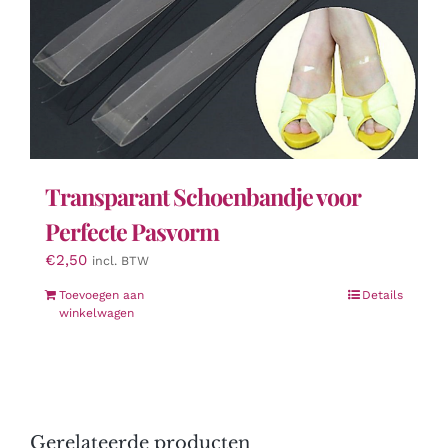
Transparant Schoenbandje voor
Perfecte Pasvorm
€
2,50
incl. BTW
Toevoegen aan
Details
winkelwagen
Gerelateerde producten