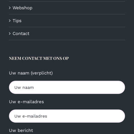
Webshop
Tips
Contact
NEEM CONTACT MET ONS OP
Uw naam (verplicht)
Uw e-mailadres
Uw bericht