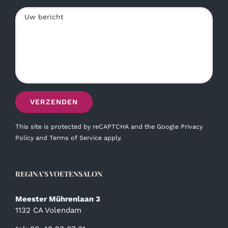
This site is protected by reCAPTCHA and the Google
Privacy
Policy
and
Terms of Service
apply.
REGINA’S VOETENSALON
Meester Mührenlaan 3
1132 CA Volendam