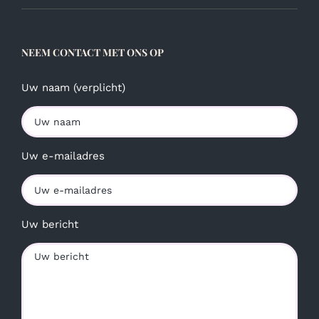
NEEM CONTACT MET ONS OP
Uw naam (verplicht)
Uw e-mailadres
Uw bericht