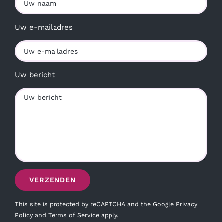
Uw e-mailadres
Uw bericht
This site is protected by reCAPTCHA and the Google
Privacy
Policy
and
Terms of Service
apply.