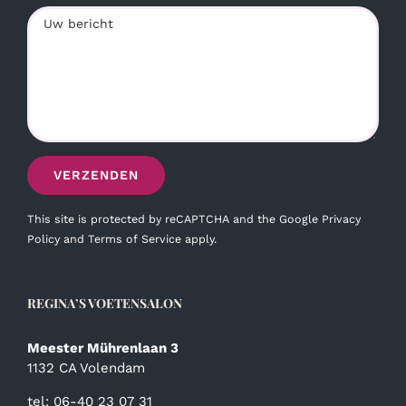
This site is protected by reCAPTCHA and the Google
Privacy
Policy
and
Terms of Service
apply.
REGINA’S VOETENSALON
Meester Mührenlaan 3
1132 CA Volendam
tel: 06-40 23 07 31