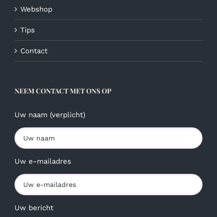
Webshop
Tips
Contact
NEEM CONTACT MET ONS OP
Uw naam (verplicht)
Uw e-mailadres
Uw bericht