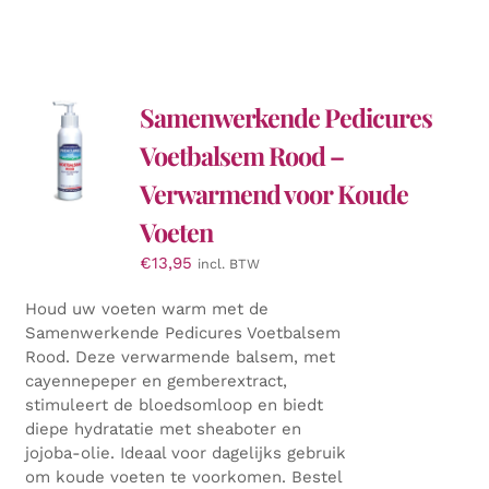
Samenwerkende Pedicures
Voetbalsem Rood –
Verwarmend voor Koude
Voeten
€
13,95
incl. BTW
Houd uw voeten warm met de
Samenwerkende Pedicures Voetbalsem
Rood. Deze verwarmende balsem, met
cayennepeper en gemberextract,
stimuleert de bloedsomloop en biedt
diepe hydratatie met sheaboter en
jojoba-olie. Ideaal voor dagelijks gebruik
om koude voeten te voorkomen. Bestel