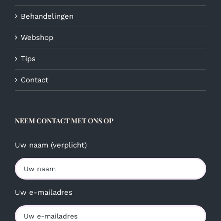
Behandelingen
Webshop
Tips
Contact
NEEM CONTACT MET ONS OP
Uw naam (verplicht)
Uw e-mailadres