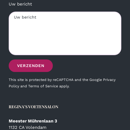
Uw bericht
This site is protected by reCAPTCHA and the Google
Privacy
Policy
and
Terms of Service
apply.
REGINA’S VOETENSALON
Meester Mührenlaan 3
1132 CA Volendam