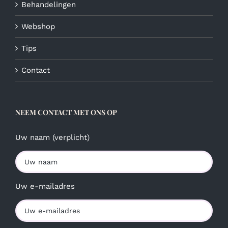
Behandelingen
Webshop
Tips
Contact
NEEM CONTACT MET ONS OP
Uw naam (verplicht)
Uw e-mailadres