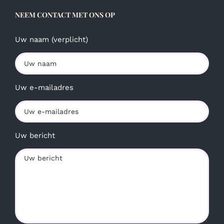
NEEM CONTACT MET ONS OP
Uw naam (verplicht)
Uw e-mailadres
Uw bericht