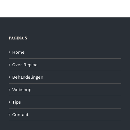
PAGINA’S
Home
Over Regina
Behandelingen
Webshop
Tips
Contact