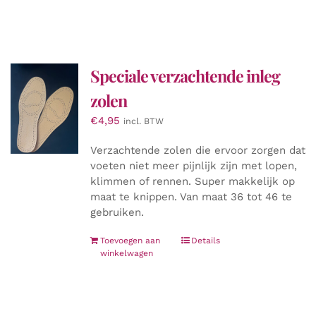
Speciale verzachtende inleg
zolen
€
4,95
incl. BTW
Verzachtende zolen die ervoor zorgen dat
voeten niet meer pijnlijk zijn met lopen,
klimmen of rennen. Super makkelijk op
maat te knippen. Van maat 36 tot 46 te
gebruiken.
Toevoegen aan
Details
winkelwagen