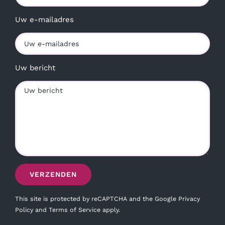
Uw e-mailadres
Uw bericht
This site is protected by reCAPTCHA and the Google
Privacy
Policy
and
Terms of Service
apply.