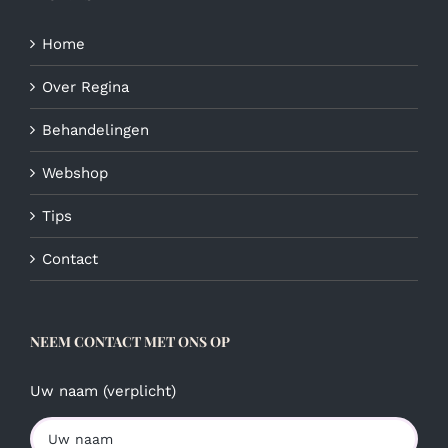
Home
Over Regina
Behandelingen
Webshop
Tips
Contact
NEEM CONTACT MET ONS OP
Uw naam (verplicht)