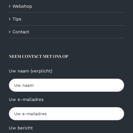
Webshop
Tips
Contact
NEEM CONTACT MET ONS OP
Uw naam (verplicht)
Uw e-mailadres
Uw bericht