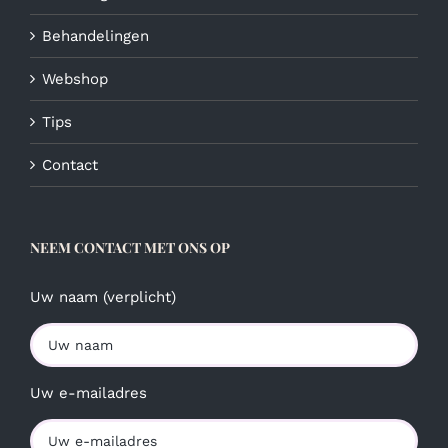
Behandelingen
Webshop
Tips
Contact
NEEM CONTACT MET ONS OP
Uw naam (verplicht)
Uw e-mailadres