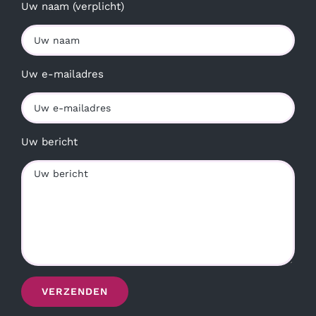
Uw naam (verplicht)
Uw e-mailadres
Uw bericht