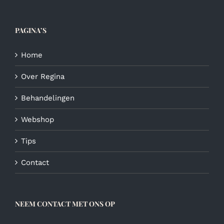
PAGINA’S
Home
Over Regina
Behandelingen
Webshop
Tips
Contact
NEEM CONTACT MET ONS OP