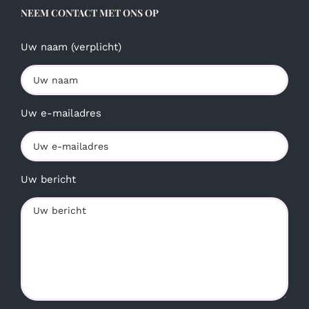
NEEM CONTACT MET ONS OP
Uw naam (verplicht)
Uw e-mailadres
Uw bericht