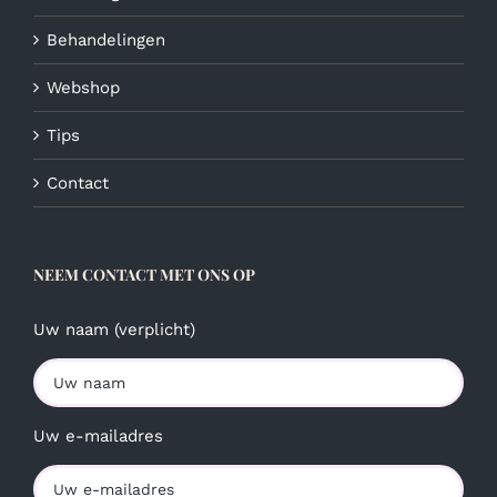
Behandelingen
Webshop
Tips
Contact
NEEM CONTACT MET ONS OP
Uw naam (verplicht)
Uw e-mailadres