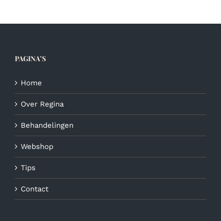
PAGINA’S
Home
Over Regina
Behandelingen
Webshop
Tips
Contact