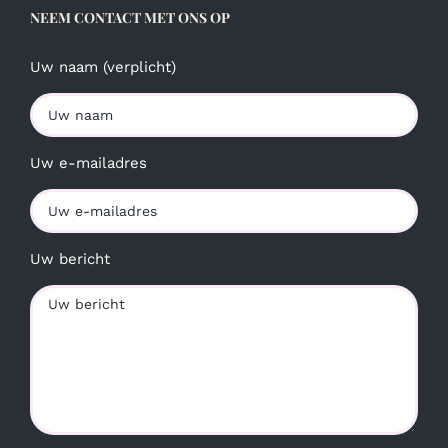
NEEM CONTACT MET ONS OP
Uw naam (verplicht)
Uw e-mailadres
Uw bericht