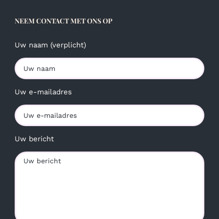
NEEM CONTACT MET ONS OP
Uw naam (verplicht)
Uw e-mailadres
Uw bericht