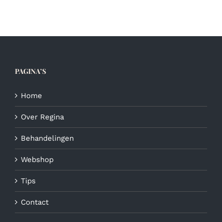
PAGINA’S
Home
Over Regina
Behandelingen
Webshop
Tips
Contact