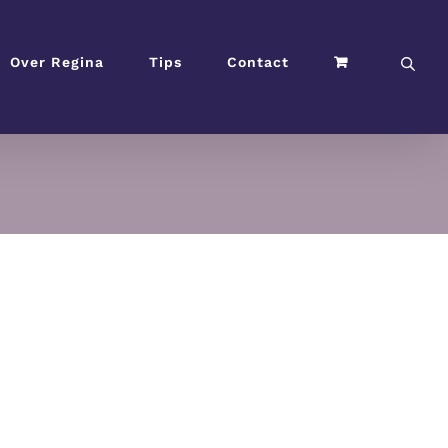
Over Regina
Tips
Contact