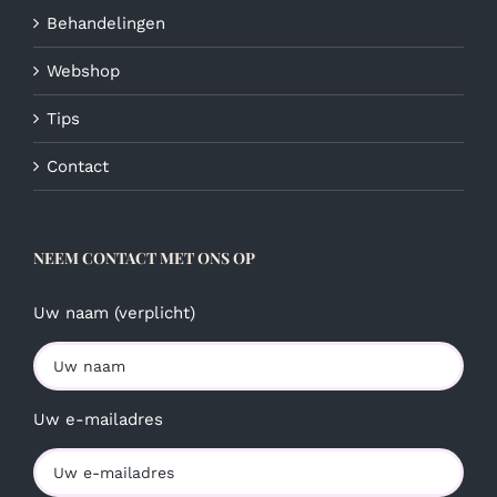
Behandelingen
Webshop
Tips
Contact
NEEM CONTACT MET ONS OP
Uw naam (verplicht)
Uw e-mailadres