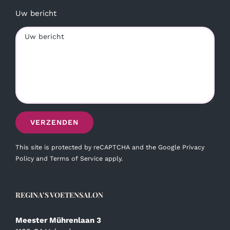
Uw bericht
This site is protected by reCAPTCHA and the Google
Privacy
Policy
and
Terms of Service
apply.
REGINA’S VOETENSALON
Meester Mührenlaan 3