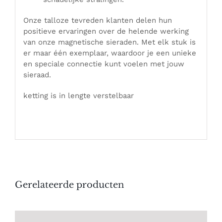
Onze talloze tevreden klanten delen hun
positieve ervaringen over de helende werking
van onze magnetische sieraden. Met elk stuk is
er maar één exemplaar, waardoor je een unieke
en speciale connectie kunt voelen met jouw
sieraad.
ketting is in lengte verstelbaar
Gerelateerde producten