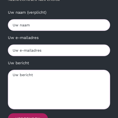
Uw naam (verplicht)
Uw e-mailadres
Uw bericht