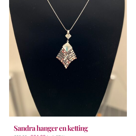
Sandra hanger en ketting