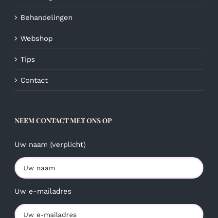
Behandelingen
Webshop
Tips
Contact
NEEM CONTACT MET ONS OP
Uw naam (verplicht)
Uw e-mailadres