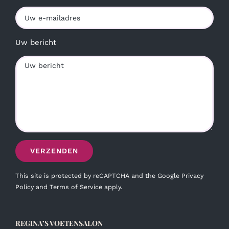
Uw bericht
This site is protected by reCAPTCHA and the Google
Privacy
Policy
and
Terms of Service
apply.
REGINA’S VOETENSALON